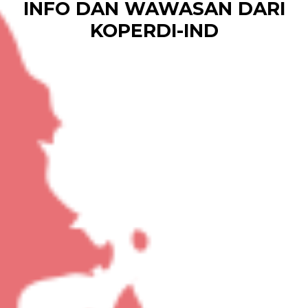
INFO DAN WAWASAN DARI
KOPERDI-IND