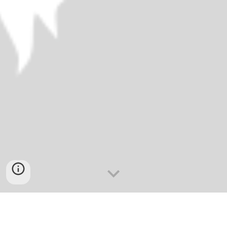
PENGERTIAN KURIKULUM