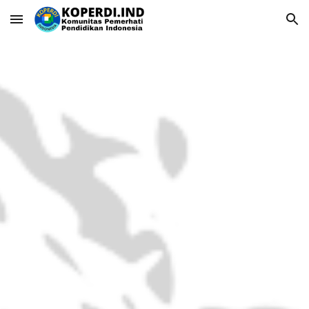
Skip to main content
Skip to navigation