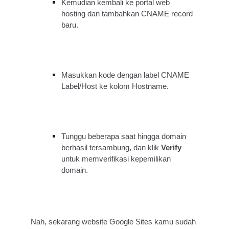
Kemudian kembali ke portal web
hosting dan tambahkan CNAME record
baru.
Masukkan kode dengan label CNAME
Label/Host ke kolom Hostname.
Tunggu beberapa saat hingga domain
berhasil tersambung, dan klik
Verify
untuk memverifikasi kepemilikan
domain.
Nah, sekarang website Google Sites kamu sudah