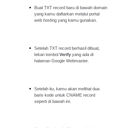
Buat TXT record baru di bawah domain
yang kamu daftarkan melalui portal
web hosting yang kamu gunakan.
Setelah TXT record berhasil dibuat,
tekan tombol
Verify
yang ada di
halaman Google Webmaster.
Setelah itu, kamu akan melihat dua
baris kode untuk CNAME record
seperti di bawah ini.