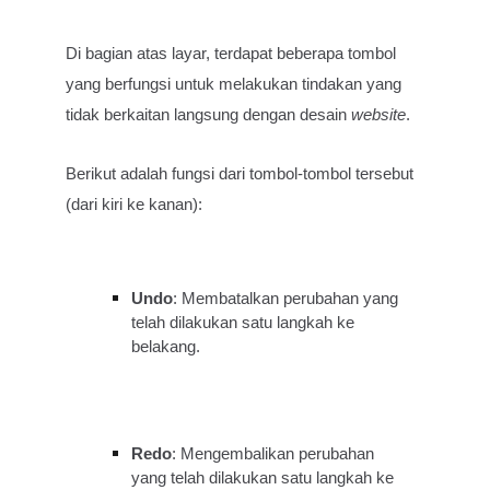
Di bagian atas layar, terdapat beberapa tombol
yang berfungsi untuk melakukan tindakan yang
tidak berkaitan langsung dengan desain
website
.
Berikut adalah fungsi dari tombol-tombol tersebut
(dari kiri ke kanan):
Undo
: Membatalkan perubahan yang
telah dilakukan satu langkah ke
belakang.
Redo
: Mengembalikan perubahan
yang telah dilakukan satu langkah ke