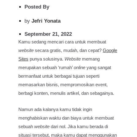
Posted By
by
Jefri Yonata
September 21, 2022
Kamu sedang mencari cara untuk membuat
website
secara gratis, mudah, dan cepat?
Google
Sites
punya solusinya.
Website
memang
merupakan sebuah ‘rumah’
online
yang sangat
bermanfaat untuk berbagai tujuan seperti
memasarkan bisnis, mempromosikan event,
berbagi konten, menulis artikel, dan sebagainya.
Namun ada kalanya kamu tidak ingin
menghabiskan waktu dan biaya untuk membuat
sebuah
website
dari nol. Jika kamu berada di
situasi tersebut, maka kamu dapat menggunakan