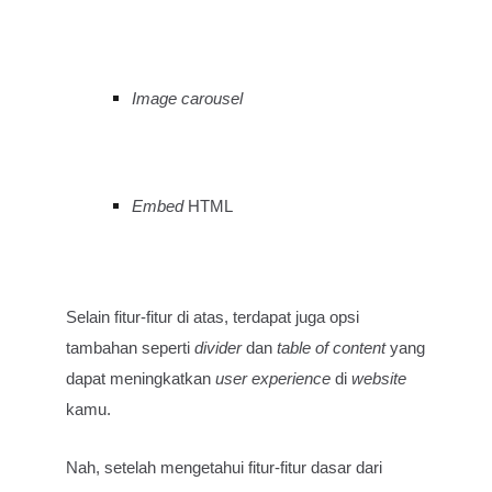
Image carousel
Embed
HTML
Selain fitur-fitur di atas, terdapat juga opsi
tambahan seperti
divider
dan
table of content
yang
dapat meningkatkan
user experience
di
website
kamu.
Nah, setelah mengetahui fitur-fitur dasar dari