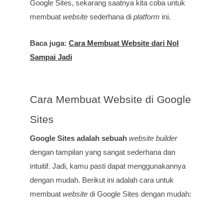
Google Sites, sekarang saatnya kita coba untuk
membuat
website
sederhana di
platform
ini.
Baca juga:
Cara Membuat Website dari Nol
Sampai Jadi
Cara Membuat Website di Google
Sites
Google Sites adalah sebuah
website builder
dengan tampilan yang sangat sederhana dan
intuitif. Jadi, kamu pasti dapat menggunakannya
dengan mudah. Berikut ini adalah cara untuk
membuat
website
di Google Sites dengan mudah: