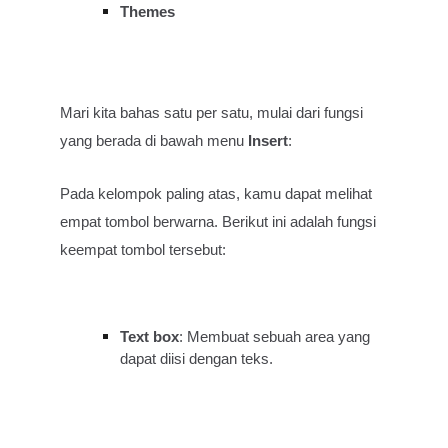
Themes
Mari kita bahas satu per satu, mulai dari fungsi
yang berada di bawah menu
Insert
:
Pada kelompok paling atas, kamu dapat melihat
empat tombol berwarna. Berikut ini adalah fungsi
keempat tombol tersebut:
Text box
: Membuat sebuah area yang
dapat diisi dengan teks.