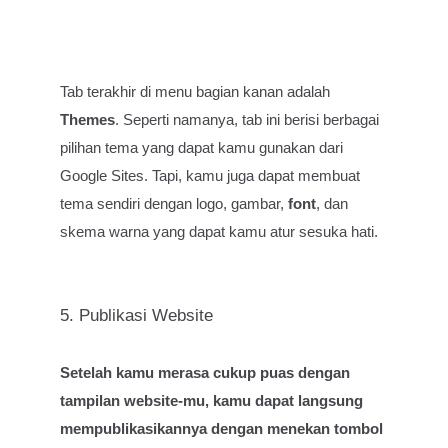
Tab terakhir di menu bagian kanan adalah
Themes
. Seperti namanya, tab ini berisi berbagai
pilihan tema yang dapat kamu gunakan dari
Google Sites. Tapi, kamu juga dapat membuat
tema sendiri dengan logo, gambar,
font
, dan
skema warna yang dapat kamu atur sesuka hati.
5. Publikasi Website
Setelah kamu merasa cukup puas dengan
tampilan website-mu, kamu dapat langsung
mempublikasikannya dengan menekan tombol