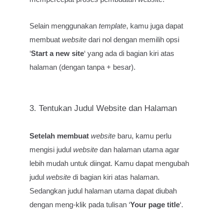
Selain menggunakan
template
, kamu juga dapat
membuat
website
dari nol dengan memilih opsi
‘
Start a new site
‘ yang ada di bagian kiri atas
halaman (dengan tanpa + besar).
3. Tentukan Judul Website dan Halaman
Setelah membuat
website
baru, kamu perlu
mengisi judul
website
dan halaman utama agar
lebih mudah untuk diingat. Kamu dapat mengubah
judul
website
di bagian kiri atas halaman.
Sedangkan judul halaman utama dapat diubah
dengan meng-klik pada tulisan ‘
Your page title
‘.