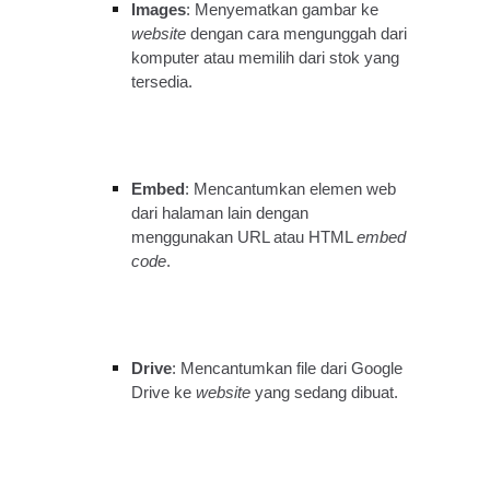
Images
: Menyematkan gambar ke
website
dengan cara mengunggah dari
komputer atau memilih dari stok yang
tersedia.
Embed
: Mencantumkan elemen web
dari halaman lain dengan
menggunakan URL atau HTML
embed
code
.
Drive
: Mencantumkan file dari Google
Drive ke
website
yang sedang dibuat.