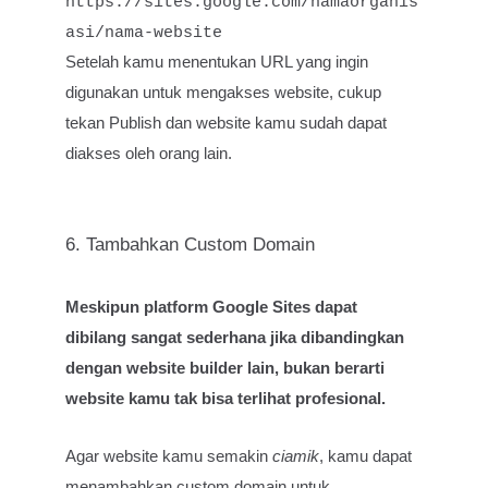
https://sites.google.com/namaorganis
asi/nama-website
Setelah kamu menentukan URL yang ingin
digunakan untuk mengakses website, cukup
tekan Publish dan website kamu sudah dapat
diakses oleh orang lain.
6. Tambahkan Custom Domain
Meskipun platform Google Sites dapat
dibilang sangat sederhana jika dibandingkan
dengan website builder lain, bukan berarti
website kamu tak bisa terlihat profesional.
Agar website kamu semakin
ciamik
, kamu dapat
menambahkan custom domain untuk