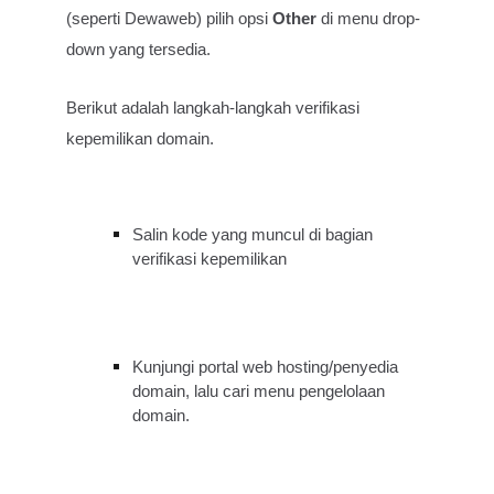
(seperti Dewaweb) pilih opsi
Other
di menu drop-
down yang tersedia.
Berikut adalah langkah-langkah verifikasi
kepemilikan domain.
Salin kode yang muncul di bagian
verifikasi kepemilikan
Kunjungi portal web hosting/penyedia
domain, lalu cari menu pengelolaan
domain.