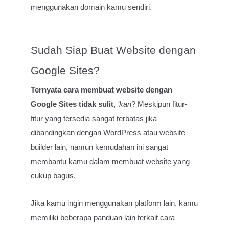
menggunakan domain kamu sendiri.
Sudah Siap Buat Website dengan
Google Sites?
Ternyata cara membuat website dengan
Google Sites tidak sulit,
‘kan
? Meskipun fitur-
fitur yang tersedia sangat terbatas jika
dibandingkan dengan WordPress atau website
builder lain, namun kemudahan ini sangat
membantu kamu dalam membuat website yang
cukup bagus.
Jika kamu ingin menggunakan platform lain, kamu
memiliki beberapa panduan lain terkait cara