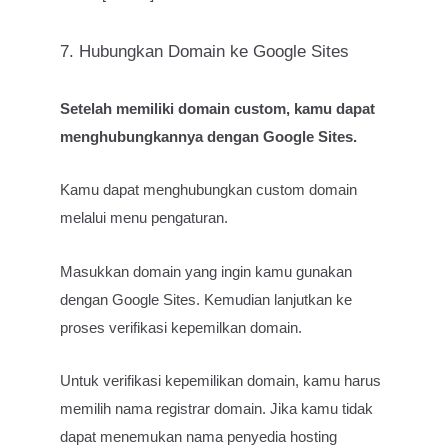
7. Hubungkan Domain ke Google Sites
Setelah memiliki domain custom, kamu dapat
menghubungkannya dengan Google Sites.
Kamu dapat menghubungkan custom domain
melalui menu pengaturan.
Masukkan domain yang ingin kamu gunakan
dengan Google Sites. Kemudian lanjutkan ke
proses verifikasi kepemilkan domain.
Untuk verifikasi kepemilikan domain, kamu harus
memilih nama registrar domain. Jika kamu tidak
dapat menemukan nama penyedia hosting