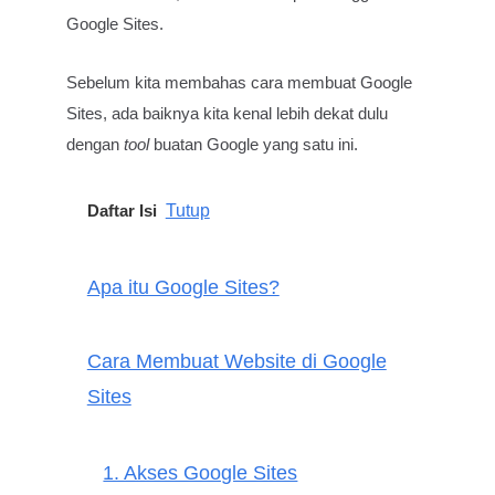
Google Sites.
Sebelum kita membahas cara membuat Google
Sites, ada baiknya kita kenal lebih dekat dulu
dengan
tool
buatan Google yang satu ini.
Tutup
Daftar Isi
Apa itu Google Sites?
Cara Membuat Website di Google
Sites
1. Akses Google Sites