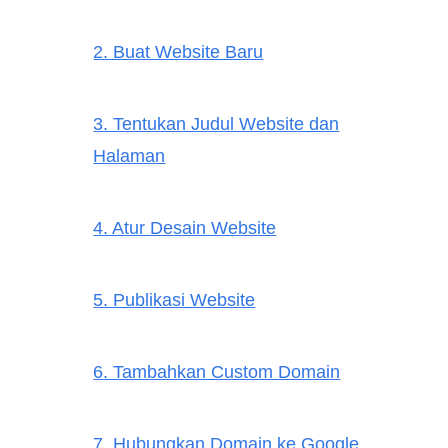
2. Buat Website Baru
3. Tentukan Judul Website dan
Halaman
4. Atur Desain Website
5. Publikasi Website
6. Tambahkan Custom Domain
7. Hubungkan Domain ke Google