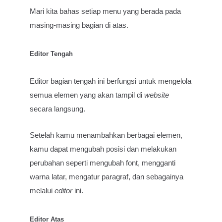
Mari kita bahas setiap menu yang berada pada
masing-masing bagian di atas.
Editor Tengah
Editor bagian tengah ini berfungsi untuk mengelola
semua elemen yang akan tampil di
website
secara langsung.
Setelah kamu menambahkan berbagai elemen,
kamu dapat mengubah posisi dan melakukan
perubahan seperti mengubah font, mengganti
warna latar, mengatur paragraf, dan sebagainya
melalui
editor
ini.
Editor Atas