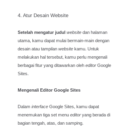
4. Atur Desain Website
Setelah mengatur judul
website
dan halaman
utama, kamu dapat mulai bermain-main dengan
desain atau tampilan
website
kamu. Untuk
melakukan hal tersebut, kamu perlu mengenali
berbagai fitur yang ditawarkan oleh
editor
Google
Sites.
Mengenali Editor Google Sites
Dalam
interface
Google Sites, kamu dapat
menemukan tiga set menu
editor
yang berada di
bagian tengah, atas, dan samping.