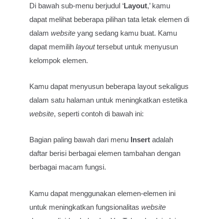
Di bawah sub-menu berjudul ‘
Layout
,’ kamu
dapat melihat beberapa pilihan tata letak elemen di
dalam
website
yang sedang kamu buat. Kamu
dapat memilih
layout
tersebut untuk menyusun
kelompok elemen.
Kamu dapat menyusun beberapa layout sekaligus
dalam satu halaman untuk meningkatkan estetika
website
, seperti contoh di bawah ini:
Bagian paling bawah dari menu
Insert
adalah
daftar berisi berbagai elemen tambahan dengan
berbagai macam fungsi.
Kamu dapat menggunakan elemen-elemen ini
untuk meningkatkan fungsionalitas
website