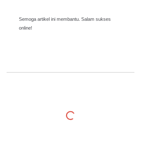
Semoga artikel ini membantu. Salam sukses
online!