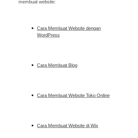
membuat website:
Cara Membuat Website dengan
WordPress
Cara Membuat Blog
Cara Membuat Website Toko Online
Cara Membuat Website di Wix