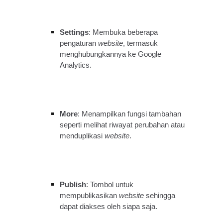
Settings
: Membuka beberapa
pengaturan
website
, termasuk
menghubungkannya ke Google
Analytics.
More
: Menampilkan fungsi tambahan
seperti melihat riwayat perubahan atau
menduplikasi
website
.
Publish
: Tombol untuk
mempublikasikan
website
sehingga
dapat diakses oleh siapa saja.