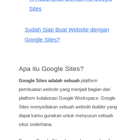
Sites
Sudah Siap Buat Website dengan
Google Sites?
Apa itu Google Sites?
Google Sites adalah sebuah
platform
pembuatan
website
yang menjadi bagian dari
platform kolaborasi Google Workspace. Google
Sites menyediakan sebuah
website builder
yang
dapat kamu gunakan untuk menyusun sebuah
situs sederhana.