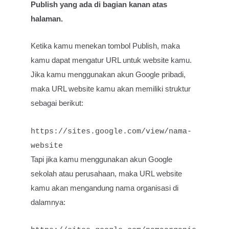
Publish yang ada di bagian kanan atas
halaman.
Ketika kamu menekan tombol Publish, maka
kamu dapat mengatur URL untuk website kamu.
Jika kamu menggunakan akun Google pribadi,
maka URL website kamu akan memiliki struktur
sebagai berikut:
https://sites.google.com/view/nama-
website
Tapi jika kamu menggunakan akun Google
sekolah atau perusahaan, maka URL website
kamu akan mengandung nama organisasi di
dalamnya: