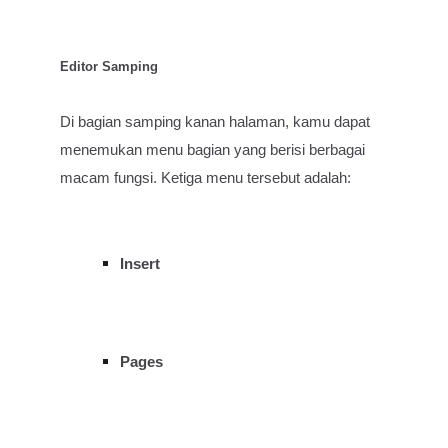
Editor Samping
Di bagian samping kanan halaman, kamu dapat
menemukan menu bagian yang berisi berbagai
macam fungsi. Ketiga menu tersebut adalah:
Insert
Pages