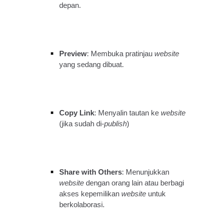
depan.
Preview
: Membuka pratinjau
website
yang sedang dibuat.
Copy Link
: Menyalin tautan ke
website
(jika sudah di-
publish
)
Share with Others
: Menunjukkan
website
dengan orang lain atau berbagi
akses kepemilikan
website
untuk
berkolaborasi.