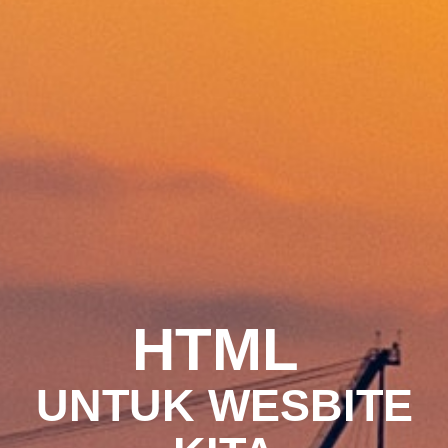
HTML
UNTUK WESBITE