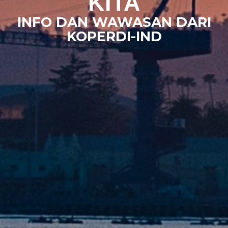
KITA
INFO DAN WAWASAN DARI
KOPERDI-IND