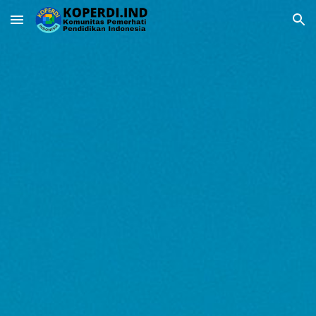
Skip to main content
Skip to navigation